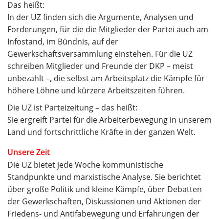
Das heißt:
In der UZ finden sich die Argumente, Analysen und
Forderungen, für die die Mitglieder der Partei auch am
Infostand, im Bündnis, auf der
Gewerkschaftsversammlung einstehen. Für die UZ
schreiben Mitglieder und Freunde der DKP – meist
unbezahlt –, die selbst am Arbeitsplatz die Kämpfe für
höhere Löhne und kürzere Arbeitszeiten führen.
Die UZ ist Parteizeitung – das heißt:
Sie ergreift Partei für die Arbeiterbewegung in unserem
Land und fortschrittliche Kräfte in der ganzen Welt.
Unsere Zeit
Die UZ bietet jede Woche kommunistische
Standpunkte und marxistische Analyse. Sie berichtet
über große Politik und kleine Kämpfe, über Debatten
der Gewerkschaften, Diskussionen und Aktionen der
Friedens- und Antifabewegung und Erfahrungen der