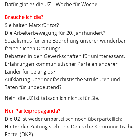
Dafür gibt es die UZ – Woche für Woche.
Brauche ich die?
Sie halten Marx für tot?
Die Arbeiterbewegung für 20. Jahrhundert?
Sozialismus für eine Bedrohung unserer wunderbar
freiheitlichen Ordnung?
Debatten in den Gewerkschaften für uninteressant,
Erfahrungen kommunistischer Parteien anderer
Länder für belanglos?
Aufklärung über neofaschistische Strukturen und
Taten für unbedeutend?
Nein, die UZ ist tatsächlich nichts für Sie.
Nur Parteipropaganda?
Die UZ ist weder unparteiisch noch überparteilich:
Hinter der Zeitung steht die Deutsche Kommunistische
Partei (DKP).