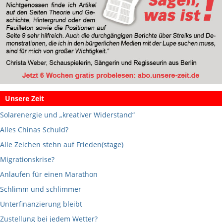
Unsere Zeit
Solarenergie und „kreativer Widerstand“
Alles Chinas Schuld?
Alle Zeichen stehn auf Frieden(stage)
Migrationskrise?
Anlaufen für einen Marathon
Schlimm und schlimmer
Unterfinanzierung bleibt
Zustellung bei jedem Wetter?