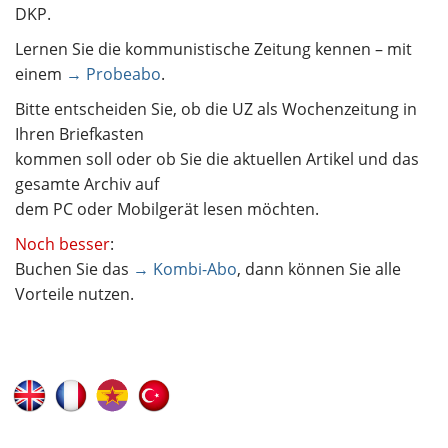
DKP.
Lernen Sie die kommunistische Zeitung kennen – mit
einem
→ Probeabo
.
Bitte entscheiden Sie, ob die UZ als Wochenzeitung in
Ihren Briefkasten
kommen soll oder ob Sie die aktuellen Artikel und das
gesamte Archiv auf
dem PC oder Mobilgerät lesen möchten.
Noch besser
:
Buchen Sie das
→ Kombi-Abo
, dann können Sie alle
Vorteile nutzen.