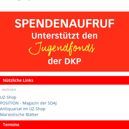
Nützliche Links
ANZEIGEN
UZ-Shop
POSITION - Magazin der SDAJ
Antiquariat im UZ-Shop
Marxistische Blätter
Termine