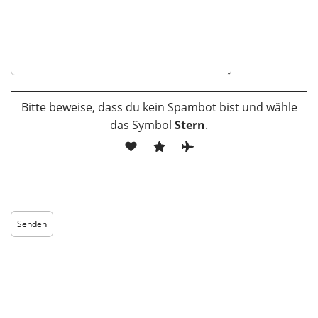
Bitte beweise, dass du kein Spambot bist und wähle
das Symbol
Stern
.