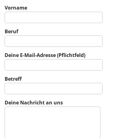
Vorname
Beruf
Deine E-Mail-Adresse (Pflichtfeld)
Betreff
Deine Nachricht an uns