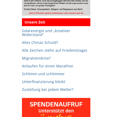
Unsere Zeit
Solarenergie und „kreativer
Widerstand“
Alles Chinas Schuld?
Alle Zeichen stehn auf Frieden(stage)
Migrationskrise?
Anlaufen für einen Marathon
Schlimm und schlimmer
Unterfinanzierung bleibt
Zustellung bei jedem Wetter?