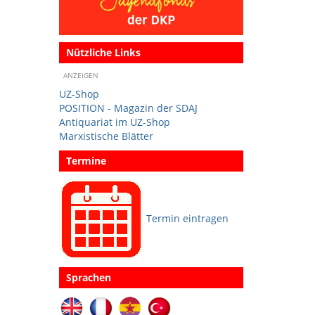
Nützliche Links
ANZEIGEN
UZ-Shop
POSITION - Magazin der SDAJ
Antiquariat im UZ-Shop
Marxistische Blätter
Termine
Termin eintragen
Sprachen